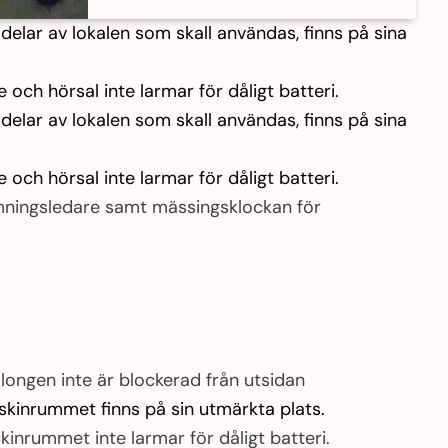
 delar av lokalen som skall användas, finns på sina
 och hörsal inte larmar för dåligt batteri.
 delar av lokalen som skall användas, finns på sina
 och hörsal inte larmar för dåligt batteri.
rymningsledare samt mässingsklockan för
longen inte är blockerad från utsidan
skinrummet finns på sin utmärkta plats.
kinrummet inte larmar för dåligt batteri.