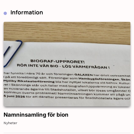
Information
Namninsamling för bion
Nyheter