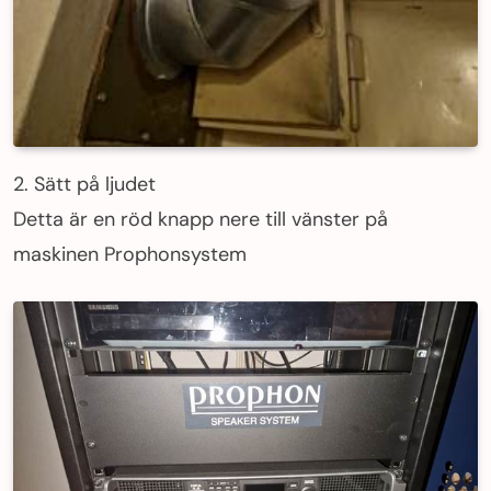
2. Sätt på ljudet
Detta är en röd knapp nere till vänster på
maskinen Prophonsystem