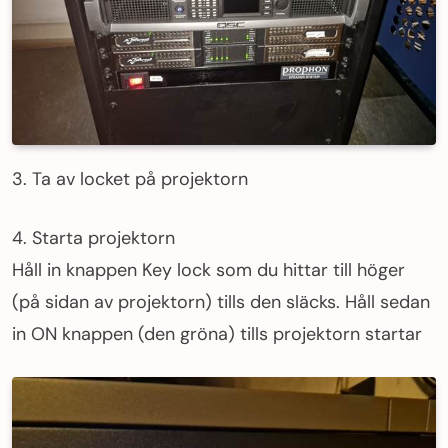
3. Ta av locket på projektorn
4. Starta projektorn
Håll in knappen Key lock som du hittar till höger
(på sidan av projektorn) tills den släcks. Håll sedan
in ON knappen (den gröna) tills projektorn startar