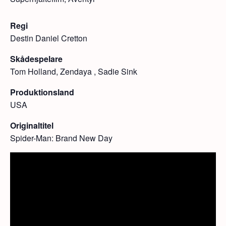
Regi
Destin Daniel Cretton
Skådespelare
Tom Holland, Zendaya , Sadie Sink
Produktionsland
USA
Originaltitel
Spider-Man: Brand New Day