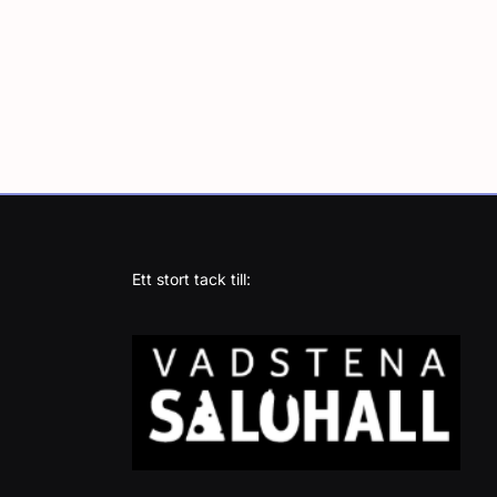
Ett stort tack till: